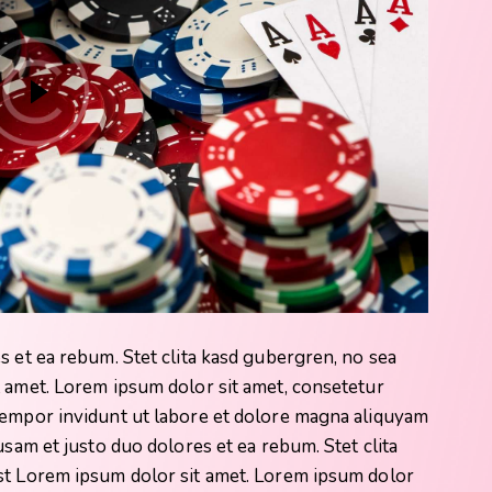
s et ea rebum. Stet clita kasd gubergren, no sea
t amet. Lorem ipsum dolor sit amet, consetetur
tempor invidunt ut labore et dolore magna aliquyam
usam et justo duo dolores et ea rebum. Stet clita
st Lorem ipsum dolor sit amet. Lorem ipsum dolor