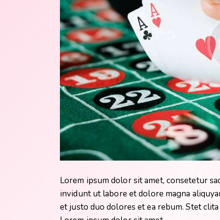
Lorem ipsum dolor sit amet, consetetur sa
invidunt ut labore et dolore magna aliquya
et justo duo dolores et ea rebum. Stet clit