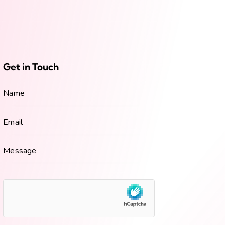
Get in Touch