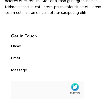
dolores et ea rebum. Stet clita kasd gubergren, no sea
takimata sanctus est Lorem ipsum dolor sit amet. Lorem
ipsum dolor sit amet, consetetur sadipscing elitr.
Get in Touch