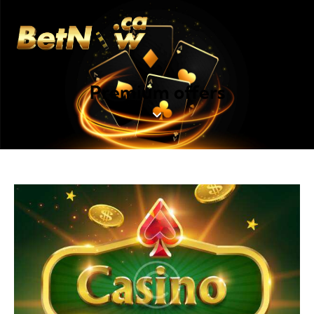
Premium offers