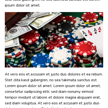
ipsum dolor sit amet.
At vero eos et accusam et justo duo dolores et ea rebum.
Stet clita kasd gubergren, no sea takimata sanctus est
Lorem ipsum dolor sit amet. Lorem ipsum dolor sit amet,
consetetur sadipscing elitr, sed diam nonumy eirmod
tempor invidunt ut labore et dolore magna aliquyam erat,
sed diam voluptua. At vero eos et accusam et justo duo